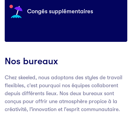
Congés supplémentaires
Nos bureaux
Chez skeeled, nous adoptons des styles de travail
flexibles, c'est pourquoi nos équipes collaborent
depuis différents lieux. Nos deux bureaux sont
conçus pour offrir une atmosphère propice à la
créativité, l'innovation et l'esprit communautaire.