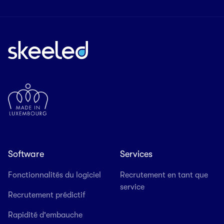
Software
Services
Fonctionnalités du logiciel
Recrutement en tant que
service
Recrutement prédictif
Rapidité d'embauche