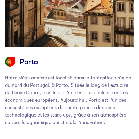
Porto
Notre siège annexe est localisé dans la fantastique région
du nord du Portugal, à Porto. Située le long de l'estuaire
du fleuve Douro, la ville est l'un des plus anciens centres
économiques européens. Aujourd'hui, Porto est l'un des
écosystèmes européens de pointe pour le domaine
technologique et les start-ups, grâce à son atmosphère
culturelle dynamique qui stimule l'innovation.