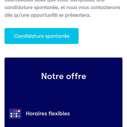
candidature spontanée, et nous vous contacterons
dès qu'une opportunité se présentera.
Candidature spontanée
Notre offre
Horaires flexibles