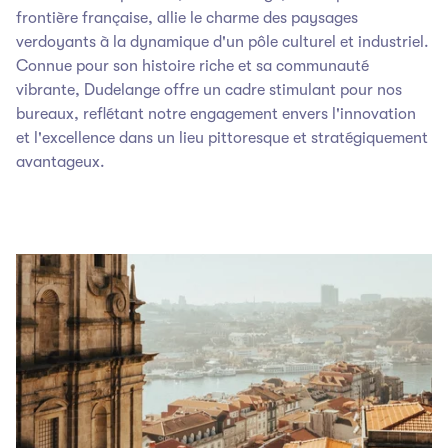
frontière française, allie le charme des paysages
verdoyants à la dynamique d'un pôle culturel et industriel.
Connue pour son histoire riche et sa communauté
vibrante, Dudelange offre un cadre stimulant pour nos
bureaux, reflétant notre engagement envers l'innovation
et l'excellence dans un lieu pittoresque et stratégiquement
avantageux.