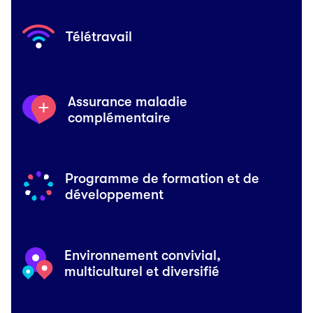
Télétravail
Assurance maladie
complémentaire
Programme de formation et de
développement
Environnement convivial,
multiculturel et diversifié