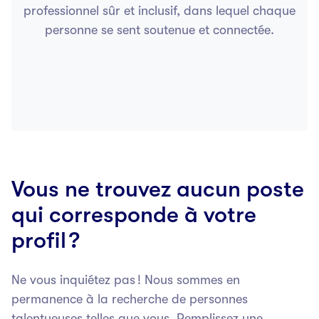
professionnel sûr et inclusif, dans lequel chaque
personne se sent soutenue et connectée.
Vous ne trouvez aucun poste
qui corresponde à votre
profil ?
Ne vous inquiétez pas ! Nous sommes en
permanence à la recherche de personnes
talentueuses telles que vous. Remplissez une