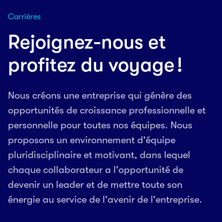
Carrières
Rejoignez-nous et
profitez du voyage !
Nous créons une entreprise qui génère des
opportunités de croissance professionnelle et
personnelle pour toutes nos équipes. Nous
proposons un environnement d'équipe
pluridisciplinaire et motivant, dans lequel
chaque collaborateur a l'opportunité de
devenir un leader et de mettre toute son
énergie au service de l'avenir de l'entreprise.