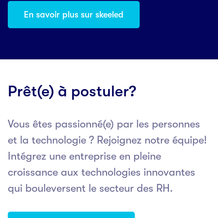
En savoir plus sur skeeled
Prêt(e) à postuler?
Vous êtes passionné(e) par les personnes
et la technologie ? Rejoignez notre équipe!
Intégrez une entreprise en pleine
croissance aux technologies innovantes
qui bouleversent le secteur des RH.