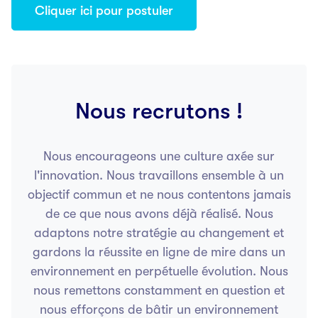
Cliquer ici pour postuler
Nous recrutons !
Nous encourageons une culture axée sur
l'innovation. Nous travaillons ensemble à un
objectif commun et ne nous contentons jamais
de ce que nous avons déjà réalisé. Nous
adaptons notre stratégie au changement et
gardons la réussite en ligne de mire dans un
environnement en perpétuelle évolution. Nous
nous remettons constamment en question et
nous efforçons de bâtir un environnement