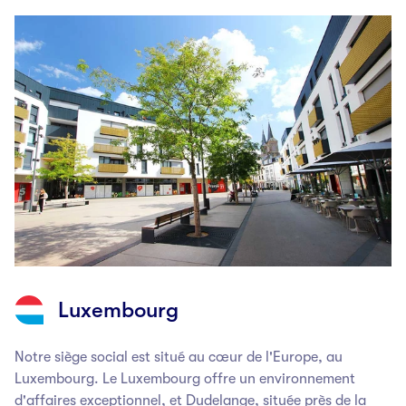
Luxembourg
Notre siège social est situé au cœur de l'Europe, au
Luxembourg. Le Luxembourg offre un environnement
d'affaires exceptionnel, et Dudelange, située près de la