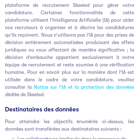
plateforme de recrutement Skeeled pour gérer votre
candidature. Certaines fonctionnalités de cette
plateforme utilisent l'Intelligence Artificielle (IA) pour aider
nos recruteurs à organiser et à décrire les candidatures
qu'ils reçoivent. Nous n'utilisons pas l'IA pour des prises de
décision entièrement automatisées produisant des effets
juridiques ou vous affectant de manière significative ; la
décision d'embauche appartient exclusivement à notre
équipe de recrutement et reste soumise à une vérification
humaine. Pour en savoir plus sur la manière dont l'IA est
utilisée dans le cadre de votre candidature, veuillez
consulter la
Notice sur l'IA et la protection des données
dédiée de Skeeled.
Destinataires des données
Pour atteindre les objectifs énumérés ci-dessus, les
données sont transférées aux destinataires suivants :
Les collaborateurs impliqués dans le processus de