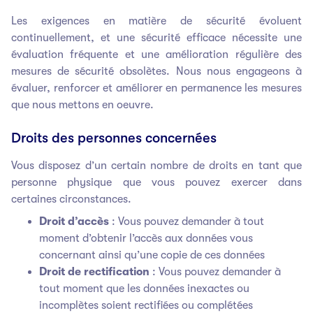
Les exigences en matière de sécurité évoluent
continuellement, et une sécurité efficace nécessite une
évaluation fréquente et une amélioration régulière des
mesures de sécurité obsolètes. Nous nous engageons à
évaluer, renforcer et améliorer en permanence les mesures
que nous mettons en oeuvre.
Droits des personnes concernées
Vous disposez d’un certain nombre de droits en tant que
personne physique que vous pouvez exercer dans
certaines circonstances.
Droit d’accès
: Vous pouvez demander à tout
moment d’obtenir l’accès aux données vous
concernant ainsi qu’une copie de ces données
Droit de rectification
: Vous pouvez demander à
tout moment que les données inexactes ou
incomplètes soient rectifiées ou complétées