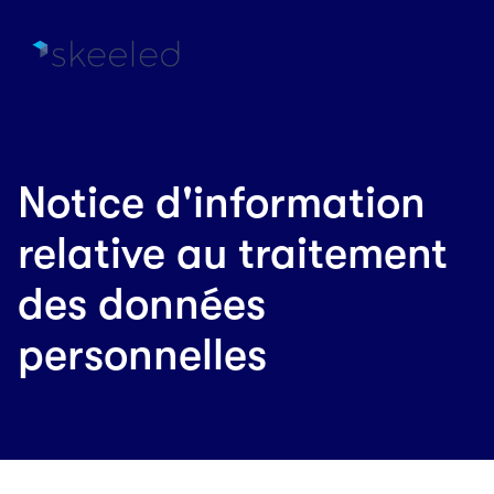
Notice d'information
relative au traitement
des données
personnelles