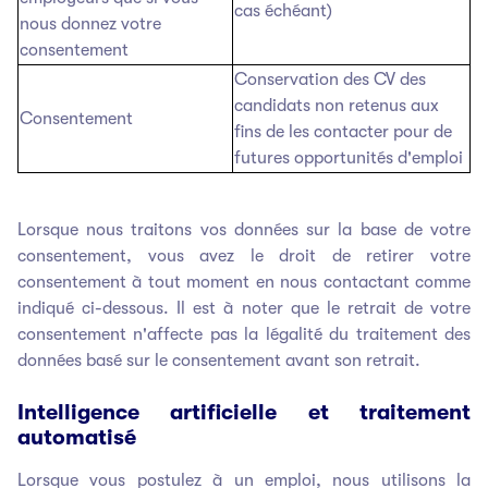
cas échéant)
nous donnez votre
consentement
Conservation des CV des
candidats non retenus aux
Consentement
fins de les contacter pour de
futures opportunités d'emploi
Lorsque nous traitons vos données sur la base de votre
consentement, vous avez le droit de retirer votre
consentement à tout moment en nous contactant comme
indiqué ci-dessous. Il est à noter que le retrait de votre
consentement n'affecte pas la légalité du traitement des
données basé sur le consentement avant son retrait.
Intelligence artificielle et traitement
automatisé
Lorsque vous postulez à un emploi, nous utilisons la