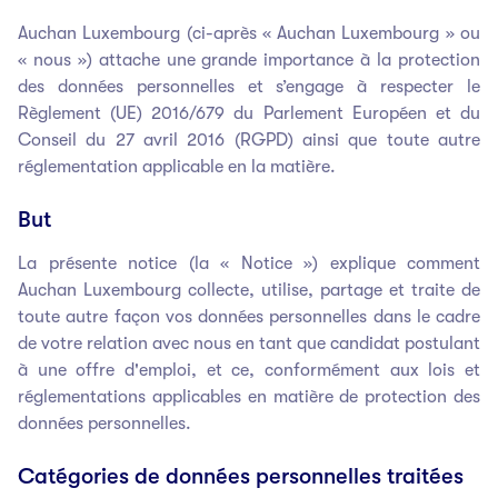
Auchan Luxembourg (ci-après « Auchan Luxembourg » ou
« nous ») attache une grande importance à la protection
des données personnelles et s’engage à respecter le
Règlement (UE) 2016/679 du Parlement Européen et du
Conseil du 27 avril 2016 (RGPD) ainsi que toute autre
réglementation applicable en la matière.
But
La présente notice (la « Notice ») explique comment
Auchan Luxembourg collecte, utilise, partage et traite de
toute autre façon vos données personnelles dans le cadre
de votre relation avec nous en tant que candidat postulant
à une offre d'emploi, et ce, conformément aux lois et
réglementations applicables en matière de protection des
données personnelles.
Catégories de données personnelles traitées