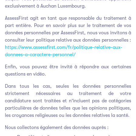
exclusivement à Auchan Luxembourg.
AssessFirst agit en tant que responsable du traitement à
part entière. Pour en savoir plus sur le traitement de vos
données personnelles par AssessFirst, nous vous invitons à
consulter leur politique relative aux données personnelles :
https://www.assessfirst.com/fr/politique-relative-aux-
donnees-a-caractere-personnel/
Enfin, vous pouvez être invité à répondre aux certaines
questions en vidéo.
Dans tous les cas, seules les données personnelles
strictement nécessaires au traitement de votre
candidature sont traitées et n'incluent pas de catégories
particulières de données telles que les opinions politiques,
les croyances religieuses ou les données relatives la santé.
Nous collectons également des données auprès :