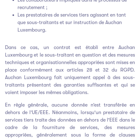
recrutement ;
Les prestataires de services tiers agissant en tant
que sous-traitants et sur instruction de Auchan
Luxembourg.
Dans ce cas, un contrat est établi entre Auchan
Luxembourg et le sous-traitant en question et des mesures
techniques et organisationnelles appropriées sont mises en
place conformément aux articles 28 et 32 du RGPD.
Auchan Luxembourg fait uniquement appel à des sous-
traitants présentant des garanties suffisantes et qui se
voient imposer les mêmes obligations.
En règle générale, aucune donnée n’est transférée en
dehors de l’UE/EEE. Néanmoins, lorsqu'un prestataire de
services tiers traite des données en dehors de l'EEE dans le
cadre de la fourniture de services, des mesures
appropriées, généralement sous la forme de clauses