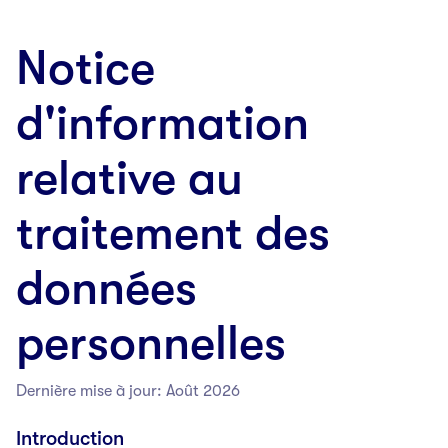
Notice
d'information
relative au
traitement des
données
personnelles
Dernière mise à jour: Août 2026
Introduction