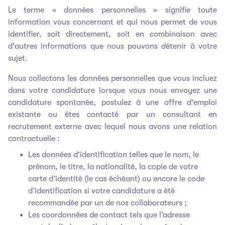
Le terme « données personnelles » signifie toute
information vous concernant et qui nous permet de vous
identifier, soit directement, soit en combinaison avec
d'autres informations que nous pouvons détenir à votre
sujet.
Nous collectons les données personnelles que vous incluez
dans votre candidature lorsque vous nous envoyez une
candidature spontanée, postulez à une offre d'emploi
existante ou êtes contacté par un consultant en
recrutement externe avec lequel nous avons une relation
contractuelle :
Les données d'identification telles que le nom, le
prénom, le titre, la nationalité, la copie de votre
carte d’identité (le cas échéant) ou encore le code
d’identification si votre candidature a été
recommandée par un de nos collaborateurs ;
Les coordonnées de contact tels que l’adresse