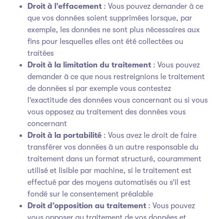
Droit à l’effacement
: Vous pouvez demander à ce
que vos données soient supprimées lorsque, par
exemple, les données ne sont plus nécessaires aux
fins pour lesquelles elles ont été collectées ou
traitées
Droit à la limitation du traitement
: Vous pouvez
demander à ce que nous restreignions le traitement
de données si par exemple vous contestez
l’exactitude des données vous concernant ou si vous
vous opposez au traitement des données vous
concernant
Droit à la portabilité
: Vous avez le droit de faire
transférer vos données à un autre responsable du
traitement dans un format structuré, couramment
utilisé et lisible par machine, si le traitement est
effectué par des moyens automatisés ou s’il est
fondé sur le consentement préalable
Droit d’opposition au traitement
: Vous pouvez
vous opposer au traitement de vos données et