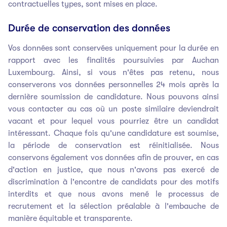
contractuelles types, sont mises en place.
Durée de conservation des données
Vos données sont conservées uniquement pour la durée en
rapport avec les finalités poursuivies par Auchan
Luxembourg. Ainsi, si vous n'êtes pas retenu, nous
conserverons vos données personnelles 24 mois après la
dernière soumission de candidature. Nous pouvons ainsi
vous contacter au cas où un poste similaire deviendrait
vacant et pour lequel vous pourriez être un candidat
intéressant. Chaque fois qu'une candidature est soumise,
la période de conservation est réinitialisée. Nous
conservons également vos données afin de prouver, en cas
d'action en justice, que nous n'avons pas exercé de
discrimination à l'encontre de candidats pour des motifs
interdits et que nous avons mené le processus de
recrutement et la sélection préalable à l'embauche de
manière équitable et transparente.