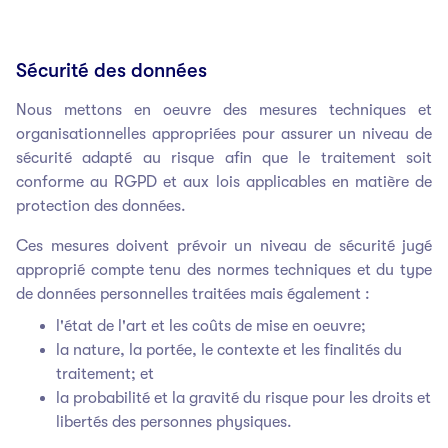
Sécurité des données
Nous mettons en oeuvre des mesures techniques et
organisationnelles appropriées pour assurer un niveau de
sécurité adapté au risque afin que le traitement soit
conforme au RGPD et aux lois applicables en matière de
protection des données.
Ces mesures doivent prévoir un niveau de sécurité jugé
approprié compte tenu des normes techniques et du type
de données personnelles traitées mais également :
l'état de l'art et les coûts de mise en oeuvre;
la nature, la portée, le contexte et les finalités du
traitement; et
la probabilité et la gravité du risque pour les droits et
libertés des personnes physiques.