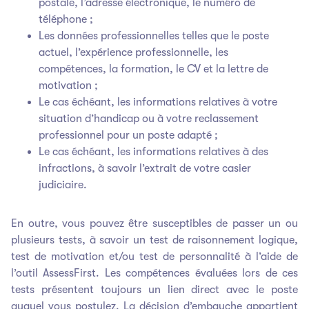
postale, l’adresse électronique, le numéro de
téléphone ;
Les données professionnelles telles que le poste
actuel, l’expérience professionnelle, les
compétences, la formation, le CV et la lettre de
motivation ;
Le cas échéant, les informations relatives à votre
situation d’handicap ou à votre reclassement
professionnel pour un poste adapté ;
Le cas échéant, les informations relatives à des
infractions, à savoir l’extrait de votre casier
judiciaire.
En outre, vous pouvez être susceptibles de passer un ou
plusieurs tests, à savoir un test de raisonnement logique,
test de motivation et/ou test de personnalité à l’aide de
l’outil AssessFirst. Les compétences évaluées lors de ces
tests présentent toujours un lien direct avec le poste
auquel vous postulez. La décision d’embauche appartient