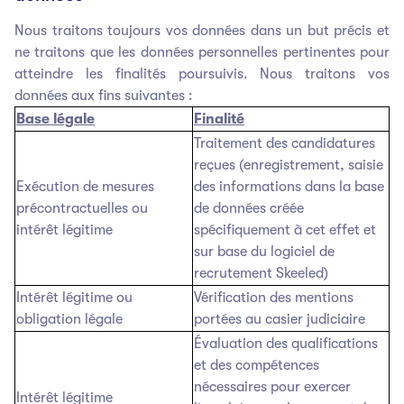
Nous traitons toujours vos données dans un but précis et
ne traitons que les données personnelles pertinentes pour
atteindre les finalités poursuivis. Nous traitons vos
données aux fins suivantes :
Base légale
Finalité
Traitement des candidatures
reçues (enregistrement, saisie
Exécution de mesures
des informations dans la base
précontractuelles ou
de données créée
intérêt légitime
spécifiquement à cet effet et
sur base du logiciel de
recrutement Skeeled)
Intérêt légitime ou
Vérification des mentions
obligation légale
portées au casier judiciaire
Évaluation des qualifications
et des compétences
nécessaires pour exercer
Intérêt légitime