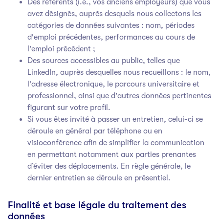
Des référents (i.e., vos anciens employeurs) que vous
avez désignés, auprès desquels nous collectons les
catégories de données suivantes : nom, périodes
d'emploi précédentes, performances au cours de
l'emploi précédent ;
Des sources accessibles au public, telles que
LinkedIn, auprès desquelles nous recueillons : le nom,
l'adresse électronique, le parcours universitaire et
professionnel, ainsi que d'autres données pertinentes
figurant sur votre profil.
Si vous êtes invité à passer un entretien, celui-ci se
déroule en général par téléphone ou en
visioconférence afin de simplifier la communication
en permettant notamment aux parties prenantes
d’éviter des déplacements. En règle générale, le
dernier entretien se déroule en présentiel.
Finalité et base légale du traitement des
données