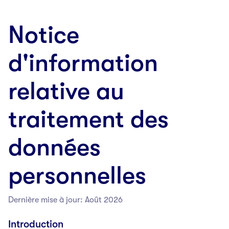
Notice
d'information
relative au
traitement des
données
personnelles
Dernière mise à jour: Août 2026
Introduction