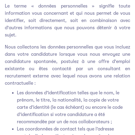
Le terme « données personnelles » signifie toute
information vous concernant et qui nous permet de vous
identifier, soit directement, soit en combinaison avec
d'autres informations que nous pouvons détenir à votre
sujet.
Nous collectons les données personnelles que vous incluez
dans votre candidature lorsque vous nous envoyez une
candidature spontanée, postulez à une offre d'emploi
existante ou êtes contacté par un consultant en
recrutement externe avec lequel nous avons une relation
contractuelle :
Les données d'identification telles que le nom, le
prénom, le titre, la nationalité, la copie de votre
carte d’identité (le cas échéant) ou encore le code
d’identification si votre candidature a été
recommandée par un de nos collaborateurs ;
Les coordonnées de contact tels que l’adresse