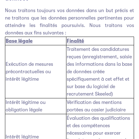
Nous traitons toujours vos données dans un but précis et
ne traitons que les données personnelles pertinentes pour
atteindre les finalités poursuivis. Nous traitons vos
données aux fins suivantes :
Base légale
Finalité
Traitement des candidatures
reçues (enregistrement, saisie
Exécution de mesures
des informations dans la base
précontractuelles ou
de données créée
intérêt légitime
spécifiquement à cet effet et
sur base du logiciel de
recrutement Skeeled)
Intérêt légitime ou
Vérification des mentions
obligation légale
portées au casier judiciaire
Évaluation des qualifications
et des compétences
nécessaires pour exercer
Intérêt légitime