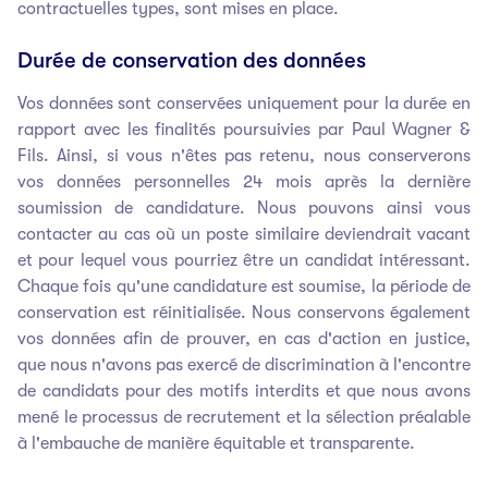
contractuelles types, sont mises en place.
Durée de conservation des données
Vos données sont conservées uniquement pour la durée en
rapport avec les finalités poursuivies par Paul Wagner &
Fils. Ainsi, si vous n'êtes pas retenu, nous conserverons
vos données personnelles 24 mois après la dernière
soumission de candidature. Nous pouvons ainsi vous
contacter au cas où un poste similaire deviendrait vacant
et pour lequel vous pourriez être un candidat intéressant.
Chaque fois qu'une candidature est soumise, la période de
conservation est réinitialisée. Nous conservons également
vos données afin de prouver, en cas d'action en justice,
que nous n'avons pas exercé de discrimination à l'encontre
de candidats pour des motifs interdits et que nous avons
mené le processus de recrutement et la sélection préalable
à l'embauche de manière équitable et transparente.