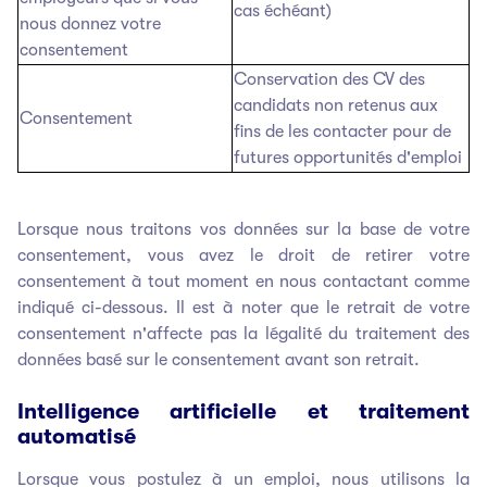
cas échéant)
nous donnez votre
consentement
Conservation des CV des
candidats non retenus aux
Consentement
fins de les contacter pour de
futures opportunités d'emploi
Lorsque nous traitons vos données sur la base de votre
consentement, vous avez le droit de retirer votre
consentement à tout moment en nous contactant comme
indiqué ci-dessous. Il est à noter que le retrait de votre
consentement n'affecte pas la légalité du traitement des
données basé sur le consentement avant son retrait.
Intelligence artificielle et traitement
automatisé
Lorsque vous postulez à un emploi, nous utilisons la