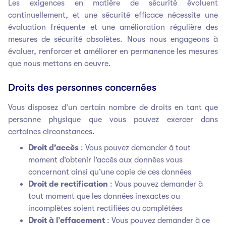
Les exigences en matière de sécurité évoluent
continuellement, et une sécurité efficace nécessite une
évaluation fréquente et une amélioration régulière des
mesures de sécurité obsolètes. Nous nous engageons à
évaluer, renforcer et améliorer en permanence les mesures
que nous mettons en oeuvre.
Droits des personnes concernées
Vous disposez d’un certain nombre de droits en tant que
personne physique que vous pouvez exercer dans
certaines circonstances.
Droit d’accès
: Vous pouvez demander à tout
moment d’obtenir l’accès aux données vous
concernant ainsi qu’une copie de ces données
Droit de rectification
: Vous pouvez demander à
tout moment que les données inexactes ou
incomplètes soient rectifiées ou complétées
Droit à l’effacement
: Vous pouvez demander à ce