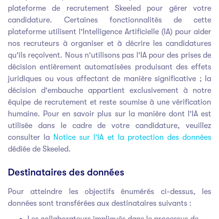
plateforme de recrutement Skeeled pour gérer votre
candidature. Certaines fonctionnalités de cette
plateforme utilisent l'Intelligence Artificielle (IA) pour aider
nos recruteurs à organiser et à décrire les candidatures
qu'ils reçoivent. Nous n'utilisons pas l'IA pour des prises de
décision entièrement automatisées produisant des effets
juridiques ou vous affectant de manière significative ; la
décision d'embauche appartient exclusivement à notre
équipe de recrutement et reste soumise à une vérification
humaine. Pour en savoir plus sur la manière dont l'IA est
utilisée dans le cadre de votre candidature, veuillez
consulter la
Notice sur l'IA et la protection des données
dédiée de Skeeled.
Destinataires des données
Pour atteindre les objectifs énumérés ci-dessus, les
données sont transférées aux destinataires suivants :
Les collaborateurs impliqués dans le processus de