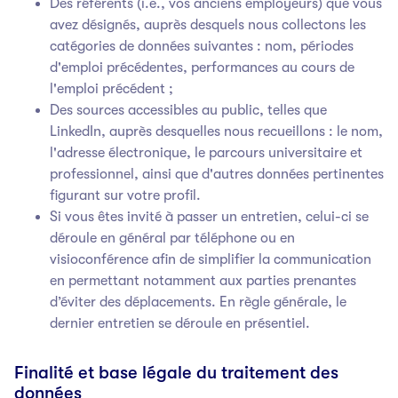
Des référents (i.e., vos anciens employeurs) que vous
avez désignés, auprès desquels nous collectons les
catégories de données suivantes : nom, périodes
d'emploi précédentes, performances au cours de
l'emploi précédent ;
Des sources accessibles au public, telles que
LinkedIn, auprès desquelles nous recueillons : le nom,
l'adresse électronique, le parcours universitaire et
professionnel, ainsi que d'autres données pertinentes
figurant sur votre profil.
Si vous êtes invité à passer un entretien, celui-ci se
déroule en général par téléphone ou en
visioconférence afin de simplifier la communication
en permettant notamment aux parties prenantes
d’éviter des déplacements. En règle générale, le
dernier entretien se déroule en présentiel.
Finalité et base légale du traitement des
données