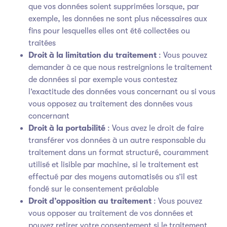
que vos données soient supprimées lorsque, par
exemple, les données ne sont plus nécessaires aux
fins pour lesquelles elles ont été collectées ou
traitées
Droit à la limitation du traitement
: Vous pouvez
demander à ce que nous restreignions le traitement
de données si par exemple vous contestez
l’exactitude des données vous concernant ou si vous
vous opposez au traitement des données vous
concernant
Droit à la portabilité
: Vous avez le droit de faire
transférer vos données à un autre responsable du
traitement dans un format structuré, couramment
utilisé et lisible par machine, si le traitement est
effectué par des moyens automatisés ou s’il est
fondé sur le consentement préalable
Droit d’opposition au traitement
: Vous pouvez
vous opposer au traitement de vos données et
pouvez retirer votre consentement si le traitement