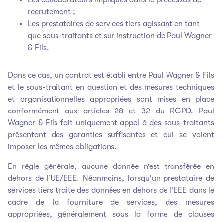
recrutement ;
Les prestataires de services tiers agissant en tant
que sous-traitants et sur instruction de Paul Wagner
& Fils.
Dans ce cas, un contrat est établi entre Paul Wagner & Fils
et le sous-traitant en question et des mesures techniques
et organisationnelles appropriées sont mises en place
conformément aux articles 28 et 32 du RGPD. Paul
Wagner & Fils fait uniquement appel à des sous-traitants
présentant des garanties suffisantes et qui se voient
imposer les mêmes obligations.
En règle générale, aucune donnée n’est transférée en
dehors de l’UE/EEE. Néanmoins, lorsqu'un prestataire de
services tiers traite des données en dehors de l'EEE dans le
cadre de la fourniture de services, des mesures
appropriées, généralement sous la forme de clauses