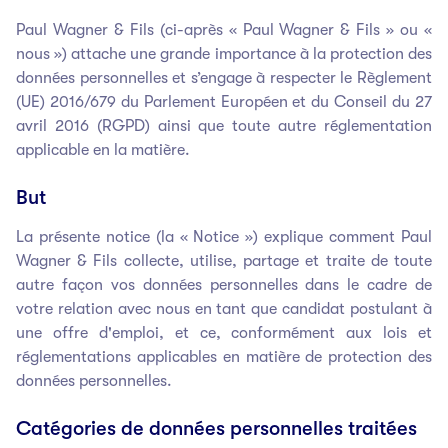
Paul Wagner & Fils (ci-après « Paul Wagner & Fils » ou «
nous ») attache une grande importance à la protection des
données personnelles et s’engage à respecter le Règlement
(UE) 2016/679 du Parlement Européen et du Conseil du 27
avril 2016 (RGPD) ainsi que toute autre réglementation
applicable en la matière.
But
La présente notice (la « Notice ») explique comment Paul
Wagner & Fils collecte, utilise, partage et traite de toute
autre façon vos données personnelles dans le cadre de
votre relation avec nous en tant que candidat postulant à
une offre d'emploi, et ce, conformément aux lois et
réglementations applicables en matière de protection des
données personnelles.
Catégories de données personnelles traitées