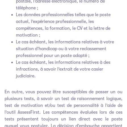
postale, l’adresse électronique, le numéro de
téléphone ;
Les données professionnelles telles que le poste
actuel, l’expérience professionnelle, les
compétences, la formation, le CV et la lettre de
motivation ;
Le cas échéant, les informations relatives à votre
situation d’handicap ou à votre reclassement
professionnel pour un poste adapté ;
Le cas échéant, les informations relatives à des
infractions, à savoir l’extrait de votre casier
judiciaire.
En outre, vous pouvez être susceptibles de passer un ou
plusieurs tests, à savoir un test de raisonnement logique,
test de motivation et/ou test de personnalité à l’aide de
l’outil AssessFirst. Les compétences évaluées lors de ces
tests présentent toujours un lien direct avec le poste
auquel vous postulez. La décision d’embauche appartient