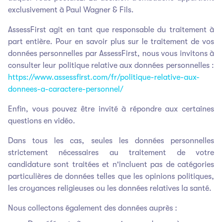
exclusivement à Paul Wagner & Fils.
AssessFirst agit en tant que responsable du traitement à
part entière. Pour en savoir plus sur le traitement de vos
données personnelles par AssessFirst, nous vous invitons à
consulter leur politique relative aux données personnelles :
https://www.assessfirst.com/fr/politique-relative-aux-
donnees-a-caractere-personnel/
Enfin, vous pouvez être invité à répondre aux certaines
questions en vidéo.
Dans tous les cas, seules les données personnelles
strictement nécessaires au traitement de votre
candidature sont traitées et n'incluent pas de catégories
particulières de données telles que les opinions politiques,
les croyances religieuses ou les données relatives la santé.
Nous collectons également des données auprès :