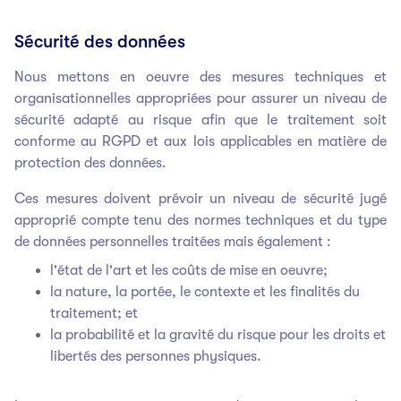
Sécurité des données
Nous mettons en oeuvre des mesures techniques et
organisationnelles appropriées pour assurer un niveau de
sécurité adapté au risque afin que le traitement soit
conforme au RGPD et aux lois applicables en matière de
protection des données.
Ces mesures doivent prévoir un niveau de sécurité jugé
approprié compte tenu des normes techniques et du type
de données personnelles traitées mais également :
l'état de l'art et les coûts de mise en oeuvre;
la nature, la portée, le contexte et les finalités du
traitement; et
la probabilité et la gravité du risque pour les droits et
libertés des personnes physiques.