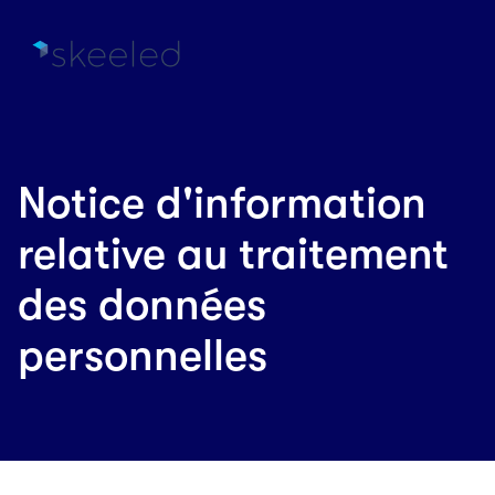
Notice d'information
relative au traitement
des données
personnelles