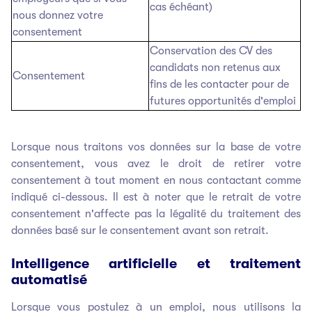
cas échéant)
nous donnez votre
consentement
Conservation des CV des
candidats non retenus aux
Consentement
fins de les contacter pour de
futures opportunités d'emploi
Lorsque nous traitons vos données sur la base de votre
consentement, vous avez le droit de retirer votre
consentement à tout moment en nous contactant comme
indiqué ci-dessous. Il est à noter que le retrait de votre
consentement n'affecte pas la légalité du traitement des
données basé sur le consentement avant son retrait.
Intelligence artificielle et traitement
automatisé
Lorsque vous postulez à un emploi, nous utilisons la