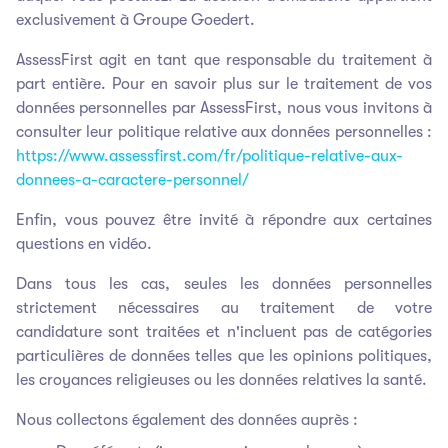
exclusivement à Groupe Goedert.
AssessFirst agit en tant que responsable du traitement à
part entière. Pour en savoir plus sur le traitement de vos
données personnelles par AssessFirst, nous vous invitons à
consulter leur politique relative aux données personnelles :
https://www.assessfirst.com/fr/politique-relative-aux-
donnees-a-caractere-personnel/
Enfin, vous pouvez être invité à répondre aux certaines
questions en vidéo.
Dans tous les cas, seules les données personnelles
strictement nécessaires au traitement de votre
candidature sont traitées et n'incluent pas de catégories
particulières de données telles que les opinions politiques,
les croyances religieuses ou les données relatives la santé.
Nous collectons également des données auprès :