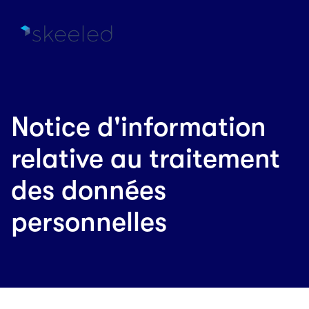
Notice d'information
relative au traitement
des données
personnelles