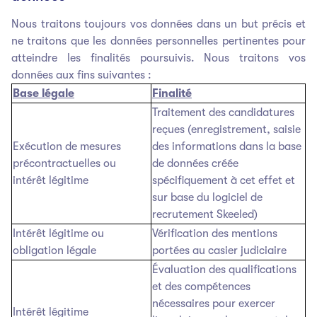
Nous traitons toujours vos données dans un but précis et
ne traitons que les données personnelles pertinentes pour
atteindre les finalités poursuivis. Nous traitons vos
données aux fins suivantes :
Base légale
Finalité
Traitement des candidatures
reçues (enregistrement, saisie
Exécution de mesures
des informations dans la base
précontractuelles ou
de données créée
intérêt légitime
spécifiquement à cet effet et
sur base du logiciel de
recrutement Skeeled)
Intérêt légitime ou
Vérification des mentions
obligation légale
portées au casier judiciaire
Évaluation des qualifications
et des compétences
nécessaires pour exercer
Intérêt légitime