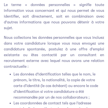
Le terme « données personnelles » signifie toute
information vous concernant et qui nous permet de vous
identifier, soit directement, soit en combinaison avec
d'autres informations que nous pouvons détenir à votre
sujet.
Nous collectons les données personnelles que vous incluez
dans votre candidature lorsque vous nous envoyez une
candidature spontanée, postulez à une offre d'emploi
existante ou êtes contacté par un consultant en
recrutement externe avec lequel nous avons une relation
contractuelle :
Les données d'identification telles que le nom, le
prénom, le titre, la nationalité, la copie de votre
carte d’identité (le cas échéant) ou encore le code
d’identification si votre candidature a été
recommandée par un de nos collaborateurs ;
Les coordonnées de contact tels que l’adresse