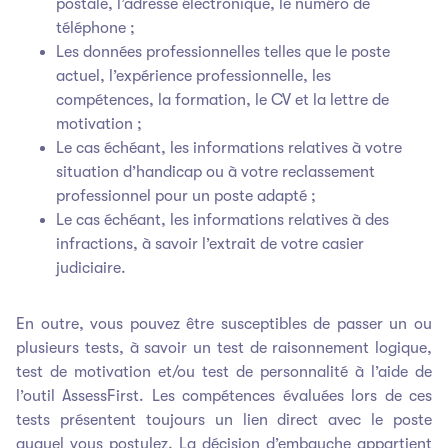
postale, l’adresse électronique, le numéro de
téléphone ;
Les données professionnelles telles que le poste
actuel, l’expérience professionnelle, les
compétences, la formation, le CV et la lettre de
motivation ;
Le cas échéant, les informations relatives à votre
situation d’handicap ou à votre reclassement
professionnel pour un poste adapté ;
Le cas échéant, les informations relatives à des
infractions, à savoir l’extrait de votre casier
judiciaire.
En outre, vous pouvez être susceptibles de passer un ou
plusieurs tests, à savoir un test de raisonnement logique,
test de motivation et/ou test de personnalité à l’aide de
l’outil AssessFirst. Les compétences évaluées lors de ces
tests présentent toujours un lien direct avec le poste
auquel vous postulez. La décision d’embauche appartient