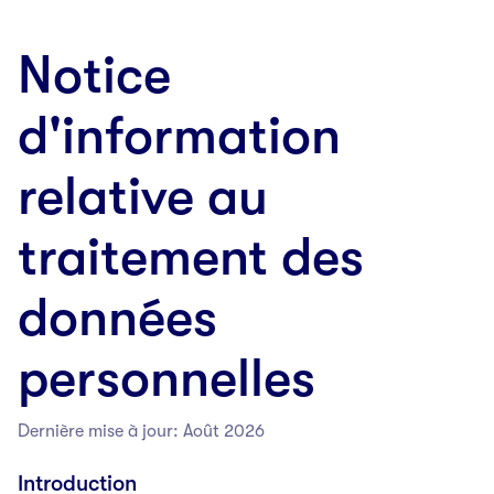
Notice
d'information
relative au
traitement des
données
personnelles
Dernière mise à jour: Août 2026
Introduction