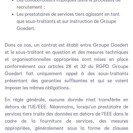
recrutement ;
Les prestataires de services tiers agissant en tant
que sous-traitants et sur instruction de Groupe
Goedert.
Dans ce cas, un contrat est établi entre Groupe Goedert
et le sous-traitant en question et des mesures techniques
et organisationnelles appropriées sont mises en place
conformément aux articles 28 et 32 du RGPD. Groupe
Goedert fait uniquement appel à des sous-traitants
présentant des garanties suffisantes et qui se voient
imposer les mêmes obligations.
En règle générale, aucune donnée n’est transférée en
dehors de l’UE/EEE. Néanmoins, lorsqu'un prestataire de
services tiers traite des données en dehors de l'EEE dans le
cadre de la fourniture de services, des mesures
appropriées, généralement sous la forme de clauses