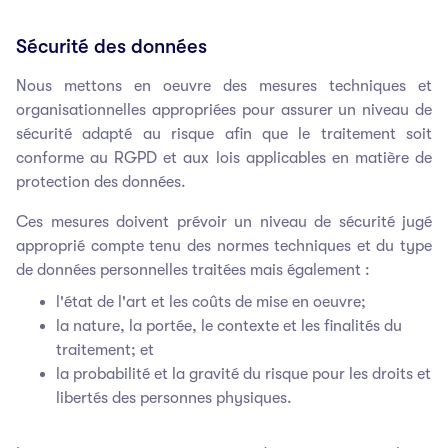
Sécurité des données
Nous mettons en oeuvre des mesures techniques et
organisationnelles appropriées pour assurer un niveau de
sécurité adapté au risque afin que le traitement soit
conforme au RGPD et aux lois applicables en matière de
protection des données.
Ces mesures doivent prévoir un niveau de sécurité jugé
approprié compte tenu des normes techniques et du type
de données personnelles traitées mais également :
l'état de l'art et les coûts de mise en oeuvre;
la nature, la portée, le contexte et les finalités du
traitement; et
la probabilité et la gravité du risque pour les droits et
libertés des personnes physiques.