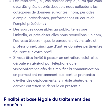
Des référents (i.e., vos anciens employeurs) que vous
avez désignés, auprès desquels nous collectons les
catégories de données suivantes : nom, périodes
d'emploi précédentes, performances au cours de
l'emploi précédent ;
Des sources accessibles au public, telles que
LinkedIn, auprès desquelles nous recueillons : le nom,
l'adresse électronique, le parcours universitaire et
professionnel, ainsi que d'autres données pertinentes
figurant sur votre profil.
Si vous êtes invité à passer un entretien, celui-ci se
déroule en général par téléphone ou en
visioconférence afin de simplifier la communication
en permettant notamment aux parties prenantes
d’éviter des déplacements. En règle générale, le
dernier entretien se déroule en présentiel.
Finalité et base légale du traitement des
données