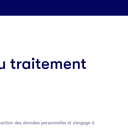
au traitement
ction des données personnelles et s’engage à