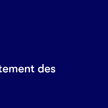
itement des