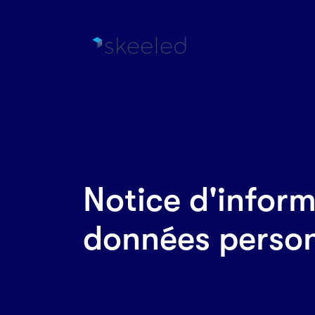
Notice d'inform
données person