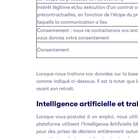
Intérêt légitime et/ou exécution d'un contrat 
précontractuelles, en fonction de l'étape du 
laquelle la communication a lieu
Consentement : nous ne contacterons vos anc
nous donnez votre consentement
Consentement
Lorsque nous traitons vos données sur la bas
comme indiqué ci-dessous. Il est à noter que 
avant son retrait.
Intelligence artificielle et t
Lorsque vous postulez à un emploi, nous util
plateforme utilisent l'Intelligence Artificielle 
pour des prises de décision entièrement autom