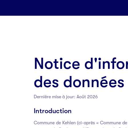
Notice d'info
des données 
Dernière mise à jour: Août 2026
Introduction
Commune de Kehlen (ci-après « Commune de Ke